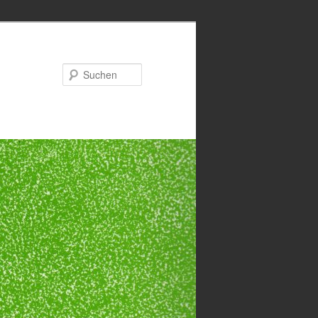
Suchen