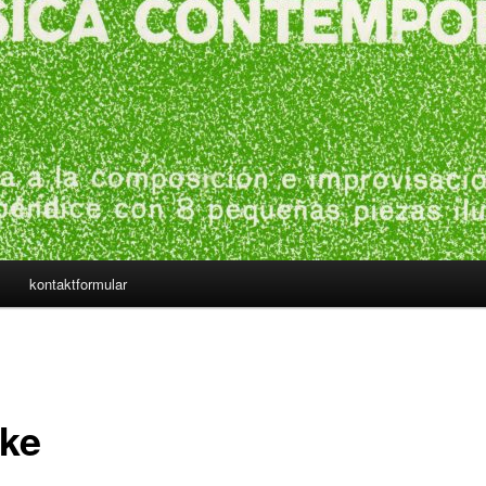
kontaktformular
ke