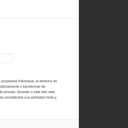
 propiedad intelectual, el derecho de
públicamente o transformar de
e privado. Acceder a este sitio web
e considerará una actividad ilícita y,